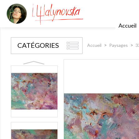
Accueil
CATÉGORIES
Accueil
Paysages
3