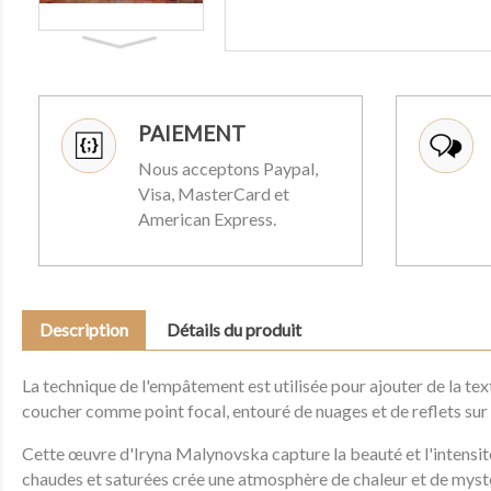
PAIEMENT
Nous acceptons Paypal,
Visa, MasterCard et
American Express.
Description
Détails du produit
La technique de l'empâtement est utilisée pour ajouter de la tex
coucher comme point focal, entouré de nuages et de reflets sur 
Cette œuvre d'Iryna Malynovska capture la beauté et l'intensité 
chaudes et saturées crée une atmosphère de chaleur et de mystèr