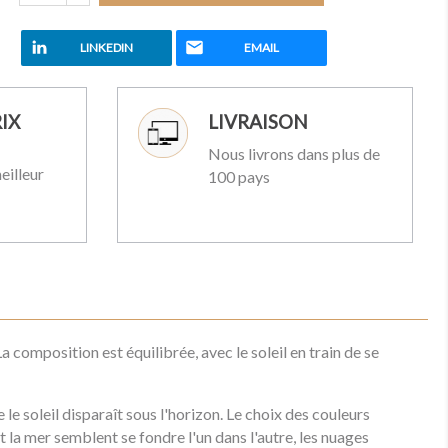
LINKEDIN
EMAIL
IX
LIVRAISON
Nous livrons dans plus de
eilleur
100 pays
 composition est équilibrée, avec le soleil en train de se
le soleil disparaît sous l'horizon. Le choix des couleurs
la mer semblent se fondre l'un dans l'autre, les nuages