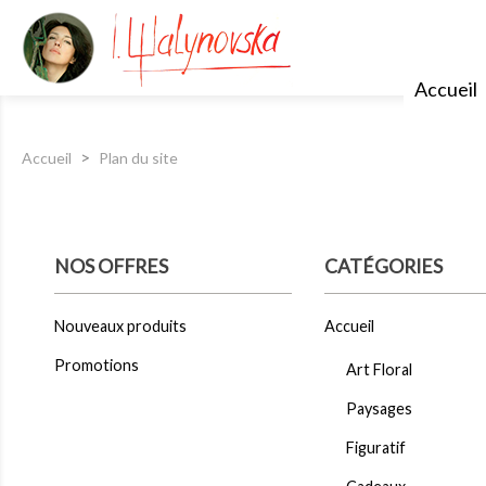
Accueil
Accueil
Plan du site
NOS OFFRES
CATÉGORIES
Nouveaux produits
Accueil
Promotions
Art Floral
Paysages
Figuratif