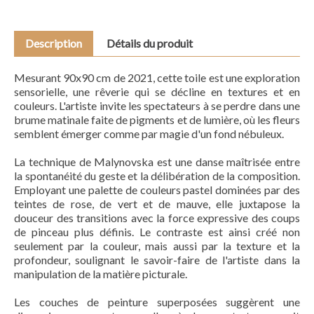
Description
Détails du produit
Mesurant 90x90 cm de 2021, cette toile est une exploration
sensorielle, une rêverie qui se décline en textures et en
couleurs. L'artiste invite les spectateurs à se perdre dans une
brume matinale faite de pigments et de lumière, où les fleurs
semblent émerger comme par magie d'un fond nébuleux.
La technique de Malynovska est une danse maîtrisée entre
la spontanéité du geste et la délibération de la composition.
Employant une palette de couleurs pastel dominées par des
teintes de rose, de vert et de mauve, elle juxtapose la
douceur des transitions avec la force expressive des coups
de pinceau plus définis. Le contraste est ainsi créé non
seulement par la couleur, mais aussi par la texture et la
profondeur, soulignant le savoir-faire de l'artiste dans la
manipulation de la matière picturale.
Les couches de peinture superposées suggèrent une