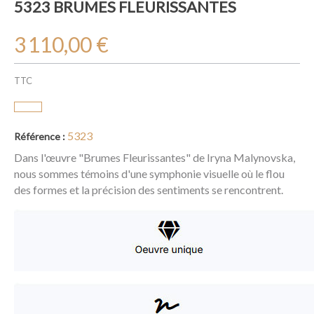
5323 BRUMES FLEURISSANTES
3 110,00 €
TTC
5323
Référence :
Dans l'œuvre "Brumes Fleurissantes" de Iryna Malynovska,
nous sommes témoins d'une symphonie visuelle où le flou
des formes et la précision des sentiments se rencontrent.