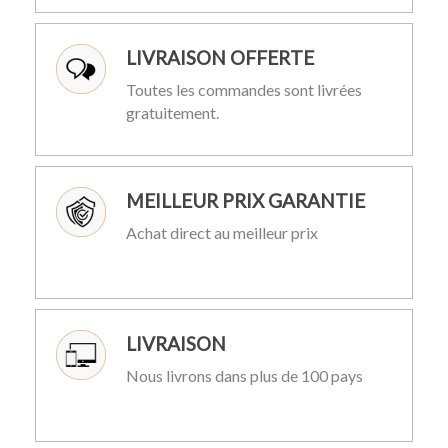
LIVRAISON OFFERTE
Toutes les commandes sont livrées
gratuitement.
MEILLEUR PRIX GARANTIE
Achat direct au meilleur prix
LIVRAISON
Nous livrons dans plus de 100 pays