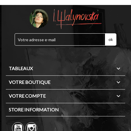

TABLEAUX

VOTRE BOUTIQUE

VOTRE COMPTE
STORE INFORMATION