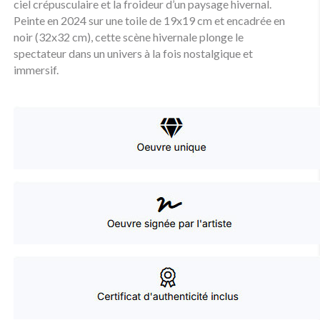
ciel crépusculaire et la froideur d’un paysage hivernal.
Peinte en 2024 sur une toile de 19x19 cm et encadrée en
noir (32x32 cm), cette scène hivernale plonge le
spectateur dans un univers à la fois nostalgique et
immersif.