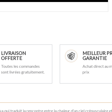
LIVRAISON
MEILLEUR PR
OFFERTE
GARANTIE
Toutes les commandes
Achat direct au m
sont livrées gratuitement.
prix
qui traduit la rencontre entre la chaleur d’un ciel crépusculaire et