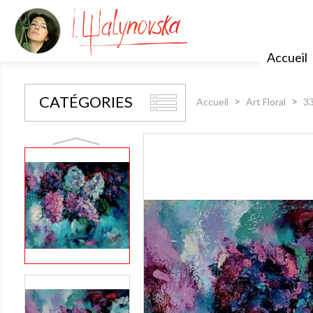
Accueil
CATÉGORIES
Accueil
Art Floral
33