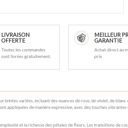
LIVRAISON
MEILLEUR PR
OFFERTE
GARANTIE
Toutes les commandes
Achat direct au m
sont livrées gratuitement.
prix
x teintes variées, incluant des nuances de rose, de violet, de blanc
nt appliquées de manière expressive, avec des touches vibrantes et
mplexité et la richesse des pétales de fleurs. Les transitions de co