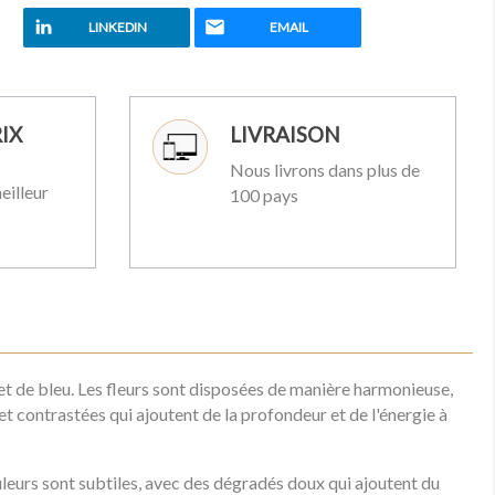
LINKEDIN
EMAIL
IX
LIVRAISON
Nous livrons dans plus de
eilleur
100 pays
 et de bleu. Les fleurs sont disposées de manière harmonieuse,
 contrastées qui ajoutent de la profondeur et de l'énergie à
uleurs sont subtiles, avec des dégradés doux qui ajoutent du