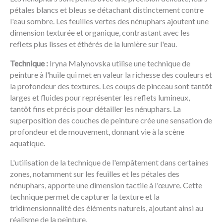
pétales blancs et bleus se détachant distinctement contre
l'eau sombre. Les feuilles vertes des nénuphars ajoutent une
dimension texturée et organique, contrastant avec les
reflets plus lisses et éthérés de la lumière sur l'eau.
Technique :
Iryna Malynovska utilise une technique de
peinture à l'huile qui met en valeur la richesse des couleurs et
la profondeur des textures. Les coups de pinceau sont tantôt
larges et fluides pour représenter les reflets lumineux,
tantôt fins et précis pour détailler les nénuphars. La
superposition des couches de peinture crée une sensation de
profondeur et de mouvement, donnant vie à la scène
aquatique.
L'utilisation de la technique de l'empâtement dans certaines
zones, notamment sur les feuilles et les pétales des
nénuphars, apporte une dimension tactile à l'œuvre. Cette
technique permet de capturer la texture et la
tridimensionnalité des éléments naturels, ajoutant ainsi au
réalisme de la peinture.