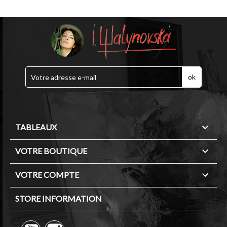

TABLEAUX

VOTRE BOUTIQUE

VOTRE COMPTE
STORE INFORMATION