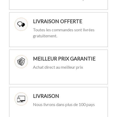
LIVRAISON OFFERTE
Toutes les commandes sont livrées
gratuitement.
MEILLEUR PRIX GARANTIE
Achat direct au meilleur prix
LIVRAISON
Nous livrons dans plus de 100 pays