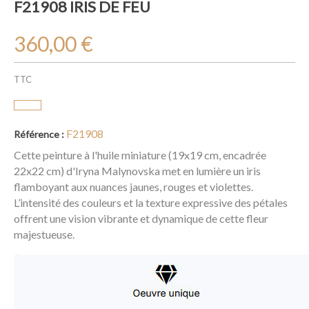
F21908 IRIS DE FEU
360,00 €
TTC
F21908
Référence :
Cette peinture à l'huile miniature (19x19 cm, encadrée
22x22 cm) d'Iryna Malynovska met en lumière un iris
flamboyant aux nuances jaunes, rouges et violettes.
L’intensité des couleurs et la texture expressive des pétales
offrent une vision vibrante et dynamique de cette fleur
majestueuse.