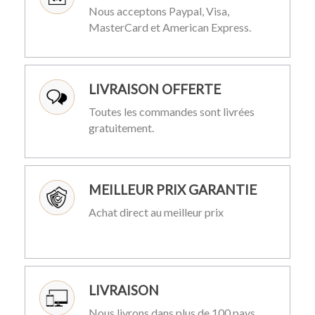
Nous acceptons Paypal, Visa,
MasterCard et American Express.
LIVRAISON OFFERTE
Toutes les commandes sont livrées
gratuitement.
MEILLEUR PRIX GARANTIE
Achat direct au meilleur prix
LIVRAISON
Nous livrons dans plus de 100 pays